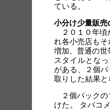
ている。
小分け少量販売
２０１０年頃
れ各小売店もそ
増加、普通の世
スタイルとなっ
がある、２個パ
取りした結果と
２個パックの
けた。 タバコ