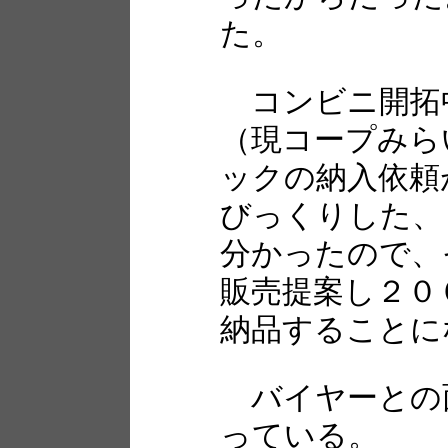
た。
コンビニ開拓
（現コープみら
ックの納入依頼
びっくりした、
分かったので、
販売提案し２０
納品することに
バイヤーとの
っている。