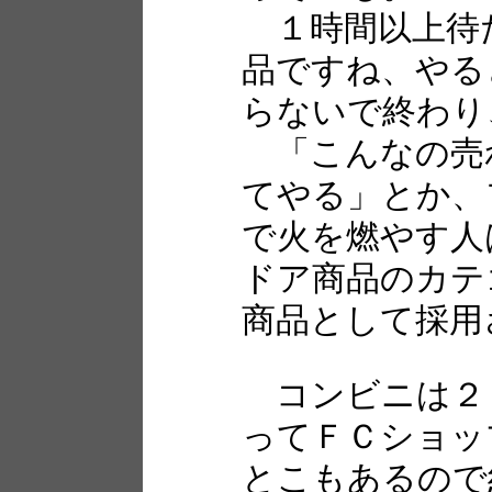
１時間以上待
品ですね、やる
らないで終わり
「こんなの売
てやる」とか、
で火を燃やす人
ドア商品のカテ
商品として採用
コンビニは２
ってＦＣショッ
とこもあるので