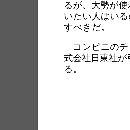
るが、大勢が使
いたい人はいる
すべきだ。
コンビニのチ
式会社日東社が
る。