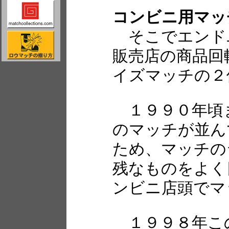
コンビニ用マッ
そこでエンド
販売店の商品回
イズマッチの２
１９９０年頃
のマッチが並ん
ため、マッチの
残なものをよく
ンビニ店頭でマ
１９９８年こ