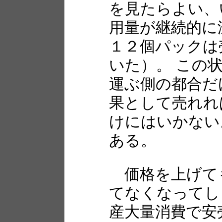
を見たらよい、
用量が継続的に
１２個パックは
いた）。 この
運ぶ側の都合だ
果として売れれ
けにはいかない
ある。
価格を上げて
てなくなってし
産大量消費で安