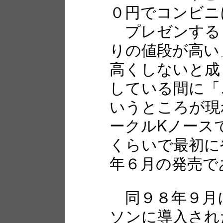
０円でコンビニ
プレゼンする
りの値段が高い
高くしないと成
している間に「
いうところが現
ークルKノース
くらいで最初に
年６月の発売で
同９８年９月
ソンに導入され