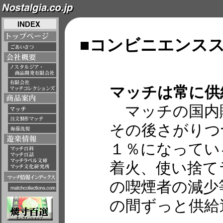
■コンビニエンス
マッチは常に供
マッチの国内
その後さがりつ
１％になってい
着火、使い捨て
の喫煙者の減少
の間ずっと供給