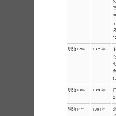
明治12年
1879年
明治13年
1880年
明治14年
1881年