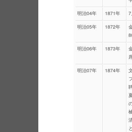
明治04年
1871年
明治05年
1872年
明治06年
1873年
明治07年
1874年