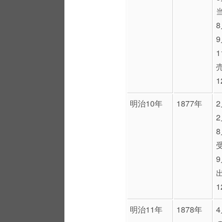
明治10年
1877年
明治11年
1878年