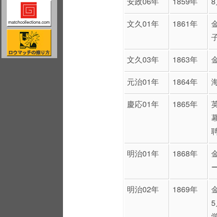
安政06年
1859年
文久01年
1861年
文久03年
1863年
元治01年
1864年
慶応01年
1865年
明治01年
1868年
明治02年
1869年