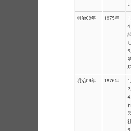
明治08年
1875年
明治09年
1876年