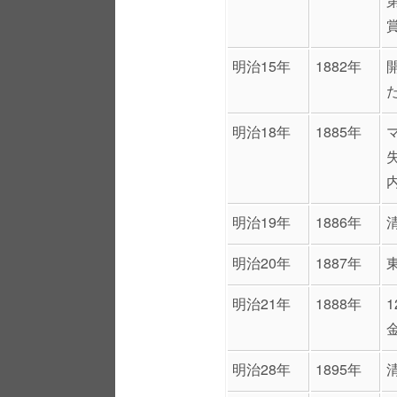
明治15年
1882年
明治18年
1885年
明治19年
1886年
明治20年
1887年
明治21年
1888年
明治28年
1895年