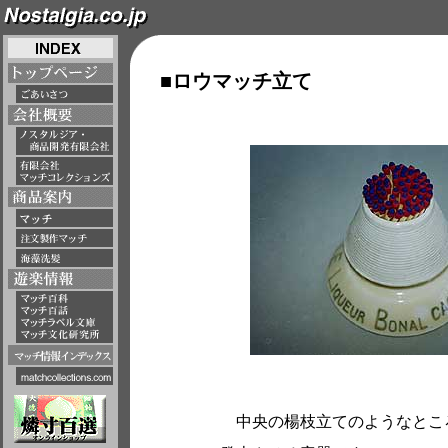
■ロウマッチ立て
中央の楊枝立てのようなとこ