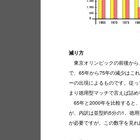
減り方
東京オリンピックの前後から
で、65年から75年の減少はこ
ーの出現によるものです。従っ
まり徳用型マッチで言えば詰め
65年と2000年を比較すると
が、内訳は並型約5分の1、徳用
が必要ですが、この数字を見れ