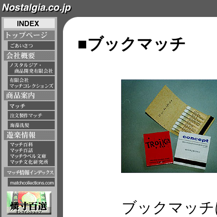
■ブックマッチ
ブックマッチ