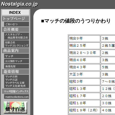
■マッチの値段のうつりかわり