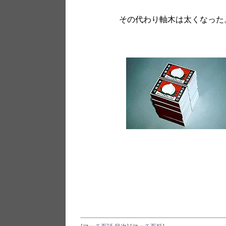
その代わり軸木は太くなった