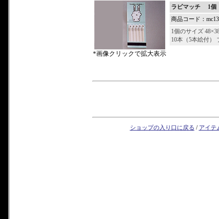
ラビマッチ 1個
商品コード：mc132
1個のサイズ 48×3
10本（5本絵付）
*画像クリックで拡大表示
ショップの入り口に戻る
/
アイテ