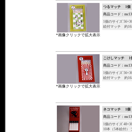
つるマッチ 1個
商品コード：mc132
1個のサイズ 56×3
絵付マッチ 約1
*画像クリックで拡大表示
こけしマッチ 1
商品コード：mc132
1個のサイズ 56×3
絵付マッチ 約1
*画像クリックで拡大表示
ネコマッチ 1個
商品コード：mc132
1個のサイズ 48×3
10本（5本絵付）