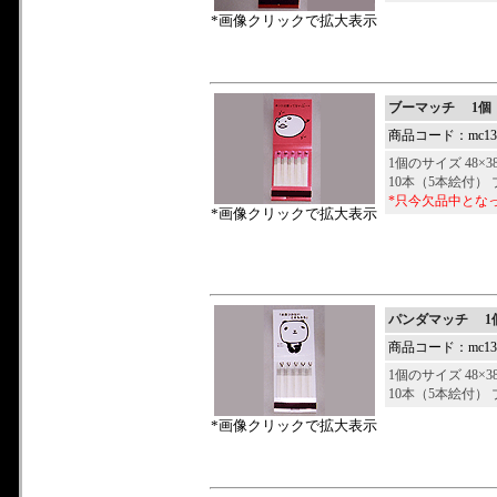
*画像クリックで拡大表示
ブーマッチ 1個
商品コード：mc132
1個のサイズ 48×3
10本（5本絵付）
*只今欠品中とな
*画像クリックで拡大表示
パンダマッチ 1
商品コード：mc132
1個のサイズ 48×3
10本（5本絵付）
*画像クリックで拡大表示