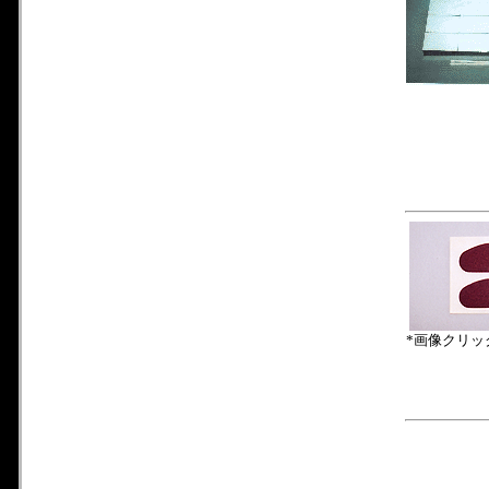
*画像クリッ