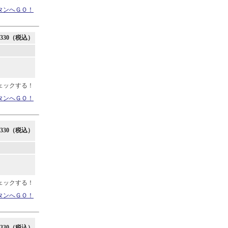
タンへＧＯ！
330（税込）
ェックする！
タンへＧＯ！
330（税込）
ェックする！
タンへＧＯ！
330（税込）