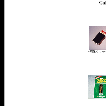
*画像クリッ