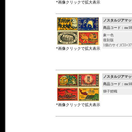
*画像クリックで拡大表示
ノスタルジアマッ
商品コード：mc101
象一色
復刻版
1個のサイズ55×37
*画像クリックで拡大表示
ノスタルジアマッ
商品コード：mc101
獅子鯉幟
*画像クリックで拡大表示