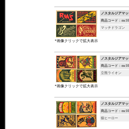
ノスタルジアマッ
商品コード：mc100
マッチドラゴン
*画像クリックで拡大表示
ノスタルジアマッ
商品コード：mc100
立熊ライオン
*画像クリックで拡大表示
ノスタルジアマッ
商品コード：mc101
猿ヒーロー