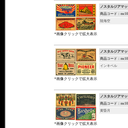
ノスタルジアマッ
商品コード：mc100
陸海空
*画像クリックで拡大表示
ノスタルジアマッ
商品コード：mc100
インキベル
*画像クリックで拡大表示
ノスタルジアマッ
商品コード：mc100
黄昏月
*画像クリックで拡大表示